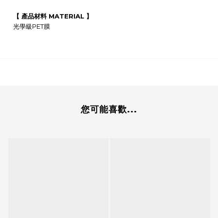
【 產品材料 MATERIAL 】
光學級PET膜
您可能喜歡...