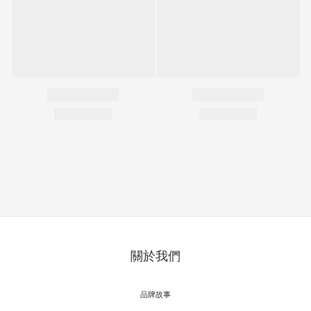
關於我們
品牌故事