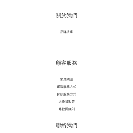
關於我們
品牌故事
顧客服務
常見問題
運送服務方式
付款服務方式
退換貨政策
條款與細則
聯絡我們