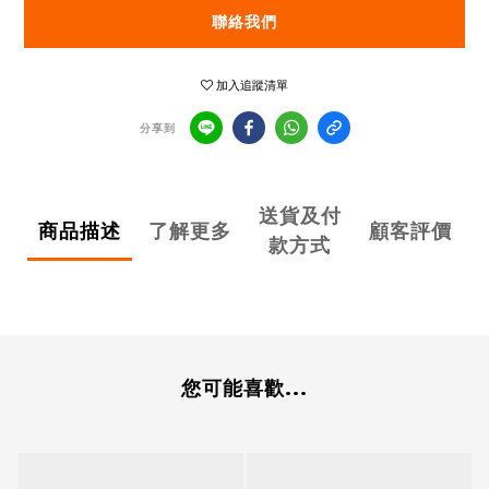
聯絡我們
加入追蹤清單
分享到
送貨及付
商品描述
了解更多
顧客評價
款方式
您可能喜歡...