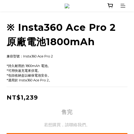
※ Insta360 Ace Pro 2
原廠電池1800mAh
兼容型號：Insta360 Ace Pro 2
*持久耐用的 1800mAh 電池。
*可用快速充電來供電。
*包括收納盒以確保電池安全。
*適用於 Insta360 Ace Pro 2。
NT$1,239
售完
若想購買，請聯絡我們。