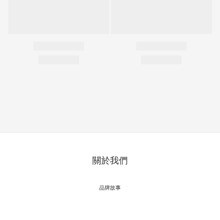
關於我們
品牌故事