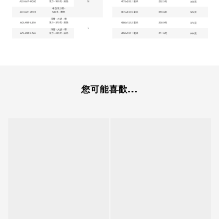
您可能喜歡...