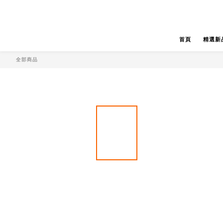
首頁
精選新
全部商品