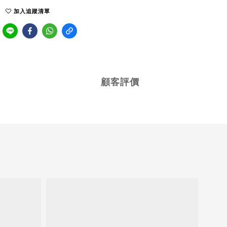
加入追蹤清單
顧客評價