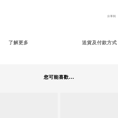
分享到
了解更多
送貨及付款方式
您可能喜歡...