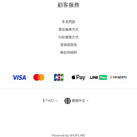
顧客服務
常見問題
運送服務方式
付款服務方式
退換貨政策
條款與細則
$
TWD
繁體中文
Powered by SHOPLINE