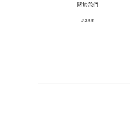
關於我們
品牌故事