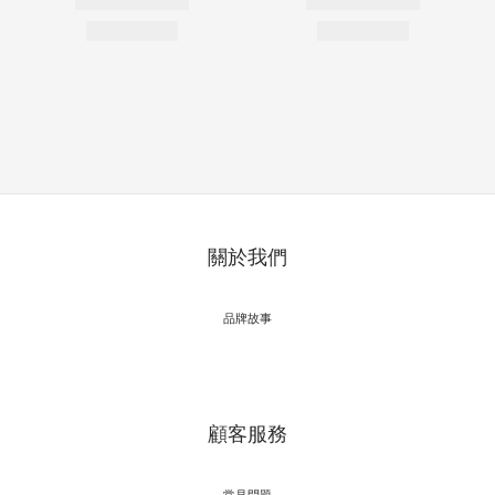
關於我們
品牌故事
顧客服務
常見問題