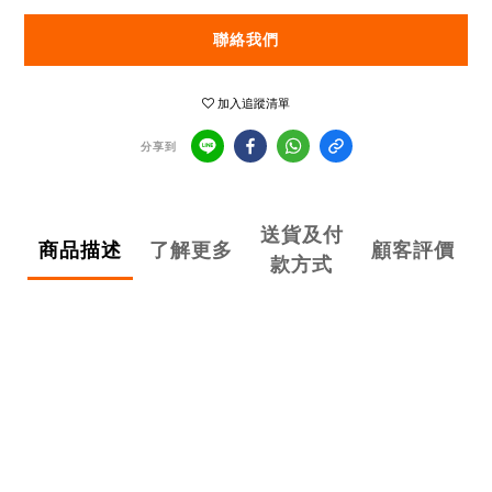
聯絡我們
加入追蹤清單
分享到
送貨及付
商品描述
了解更多
顧客評價
款方式