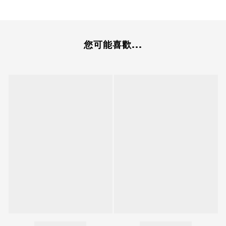
您可能喜歡...