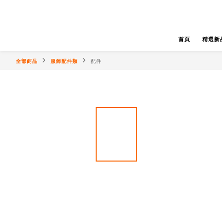
首頁
精選新
全部商品
服飾配件類
配件