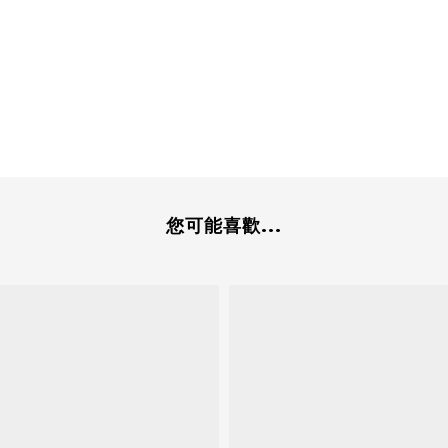
您可能喜歡...