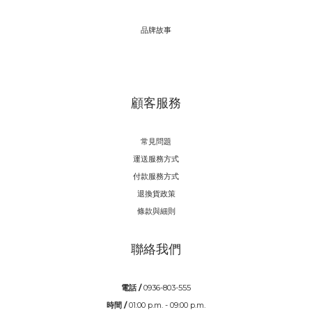
品牌故事
顧客服務
常見問題
運送服務方式
付款服務方式
退換貨政策
條款與細則
聯絡我們
電話 /
0936-803-555
時間 /
01:00 p.m. - 09:00 p.m.