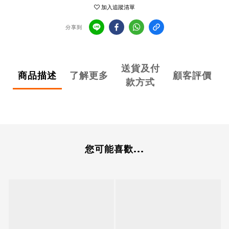
加入追蹤清單
分享到
送貨及付
商品描述
了解更多
顧客評價
款方式
您可能喜歡...