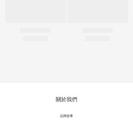
關於我們
品牌故事