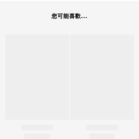
您可能喜歡...