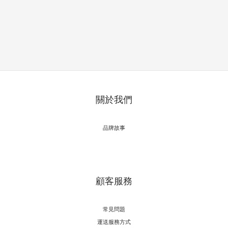
關於我們
品牌故事
顧客服務
常見問題
運送服務方式