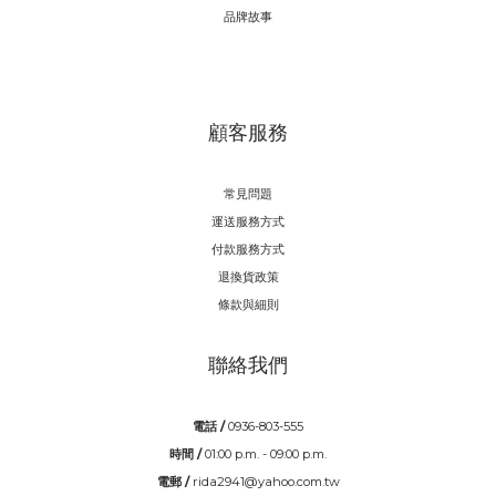
品牌故事
顧客服務
常見問題
運送服務方式
付款服務方式
退換貨政策
條款與細則
聯絡我們
電話 /
0936-803-555
時間 /
01:00 p.m. - 09:00 p.m.
電郵 /
rida2941@yahoo.com.tw