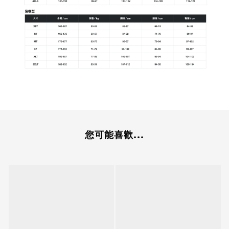
您可能喜歡...