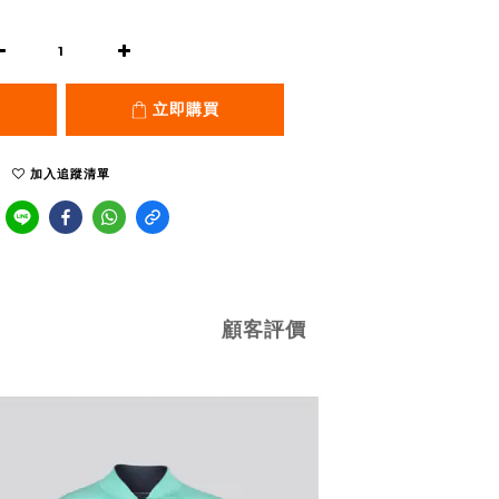
立即購買
加入追蹤清單
顧客評價