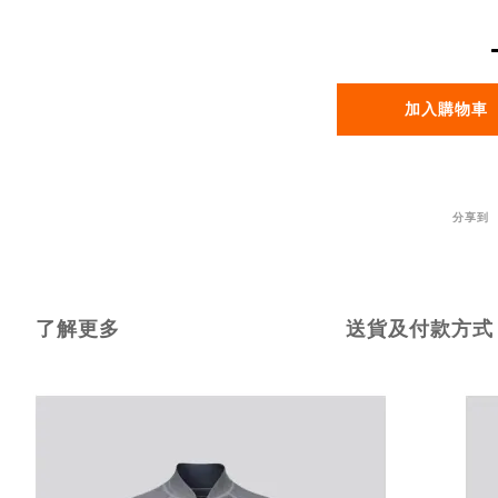
加入購物車
分享到
了解更多
送貨及付款方式