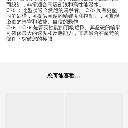
而設計，非常適合高級衝浪和高性能潛水。
C75 ：此型號適合激烈的競爭者。 C75 具有更堅
固的結構，可提供卓越的精確度和控制力，可實現
激進的轉彎和敏捷、自信的動作。
C79 ：C79 是菁英性能的頂級選擇。其超硬的輪廓
可確保最大的速度和反應能力，非常適合在嚴苛的
條件下突破您的極限。
您可能喜歡...