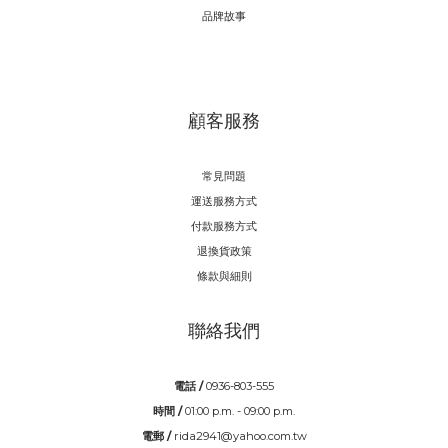
品牌故事
顧客服務
常見問題
運送服務方式
付款服務方式
退換貨政策
條款與細則
聯絡我們
電話 /
0936-803-555
時間 /
01:00 p.m. - 09:00 p.m.
電郵 /
rida2941@yahoo.com.tw