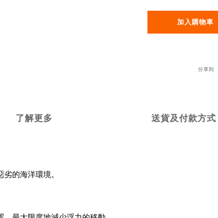
加入購物車
分享到
了解更多
送貨及付款方式
惡劣的海洋環境。
置，最大限度地減少浮力的移動。