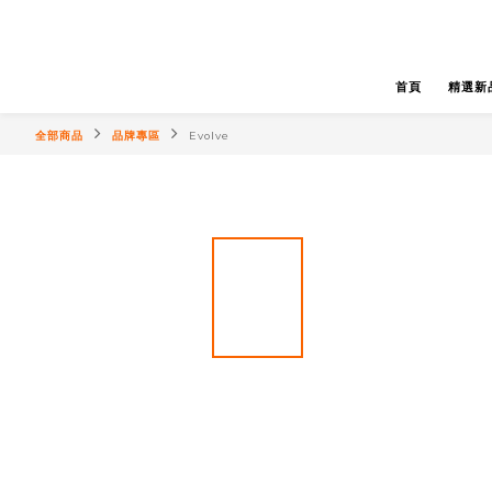
首頁
精選新
全部商品
品牌專區
Evolve