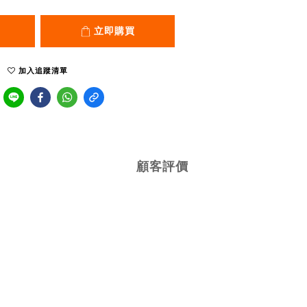
立即購買
加入追蹤清單
顧客評價