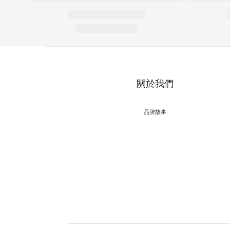
關於我們
品牌故事