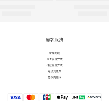
顧客服務
常見問題
運送服務方式
付款服務方式
退換貨政策
條款與細則