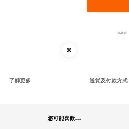
分享到
了解更多
送貨及付款方式
您可能喜歡...