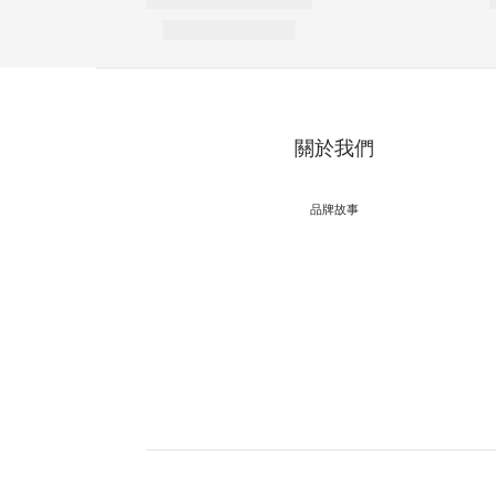
關於我們
品牌故事