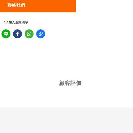
聯絡我們
加入追蹤清單
顧客評價