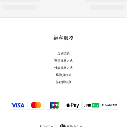
顧客服務
常見問題
運送服務方式
付款服務方式
退換貨政策
條款與細則
$
TWD
繁體中文