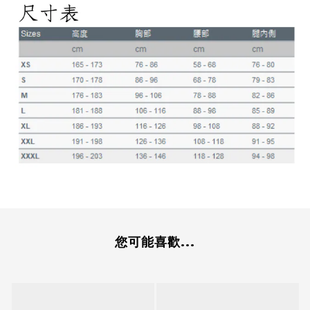
您可能喜歡...