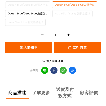
Ocean blue/Deep blue 藍灰色 S
Ocean blue/Deep blue 灰藍色Ｍ
Ocean blue/Deep blue 灰藍色Ｌ
Aqua/Surf spray 清新水藍 S
Lava Deepblue 藍灰紅撞色 S
加入購物車
立即購買
加入追蹤清單
分享到
送貨及付
商品描述
了解更多
顧客評價
款方式