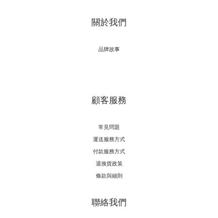
關於我們
品牌故事
顧客服務
常見問題
運送服務方式
付款服務方式
退換貨政策
條款與細則
聯絡我們