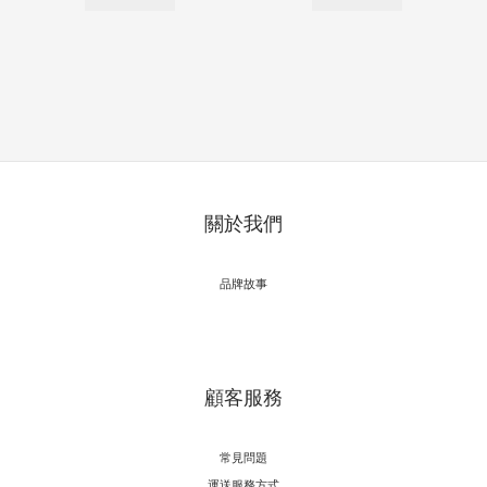
關於我們
品牌故事
顧客服務
常見問題
運送服務方式