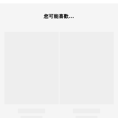
您可能喜歡...