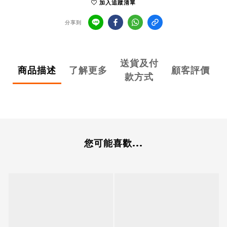
加入追蹤清單
分享到
送貨及付
商品描述
了解更多
顧客評價
款方式
您可能喜歡...