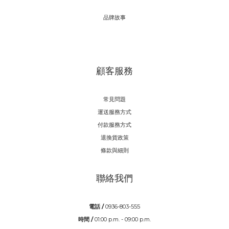
品牌故事
顧客服務
常見問題
運送服務方式
付款服務方式
退換貨政策
條款與細則
聯絡我們
電話 /
0936-803-555
時間 /
01:00 p.m. - 09:00 p.m.