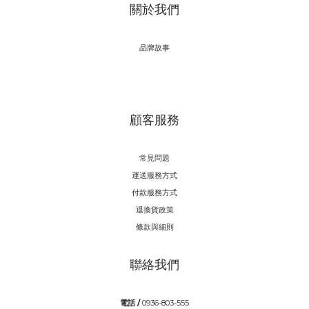
關於我們
品牌故事
顧客服務
常見問題
運送服務方式
付款服務方式
退換貨政策
條款與細則
聯絡我們
電話 /
0936-803-555