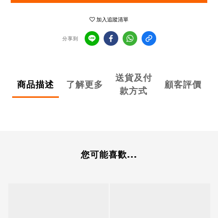
加入追蹤清單
分享到
送貨及付
商品描述
了解更多
顧客評價
款方式
您可能喜歡...