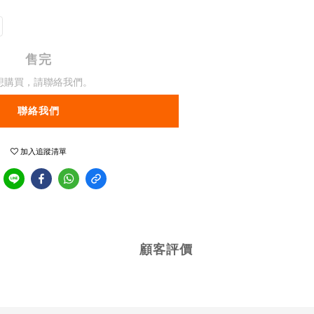
售完
想購買，請聯絡我們。
聯絡我們
加入追蹤清單
顧客評價