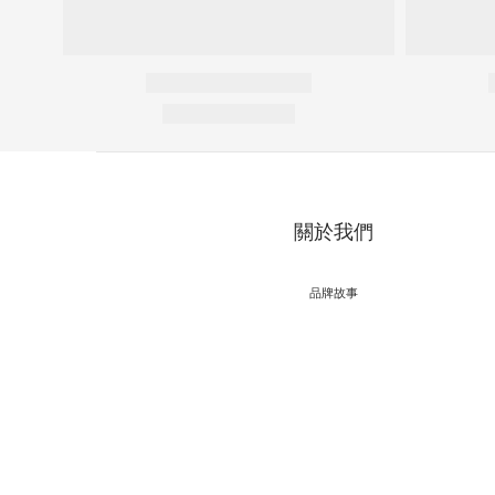
關於我們
品牌故事