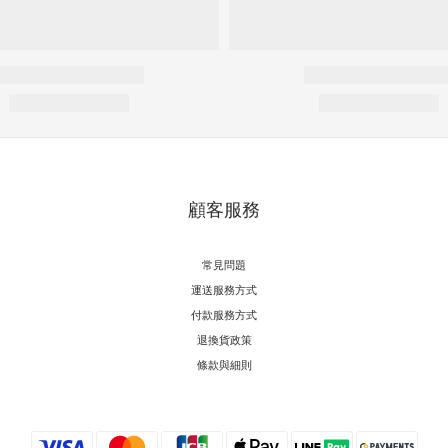
顧客服務
常見問題
運送服務方式
付款服務方式
退換貨政策
條款與細則