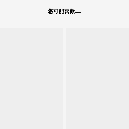
您可能喜歡...