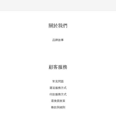
關於我們
品牌故事
顧客服務
常見問題
運送服務方式
付款服務方式
退換貨政策
條款與細則