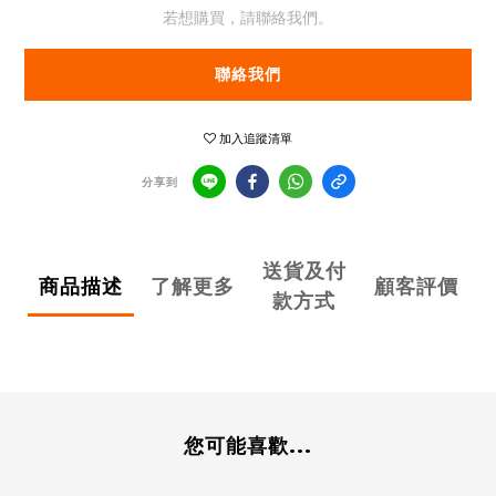
若想購買，請聯絡我們。
聯絡我們
加入追蹤清單
分享到
送貨及付
商品描述
了解更多
顧客評價
款方式
您可能喜歡...