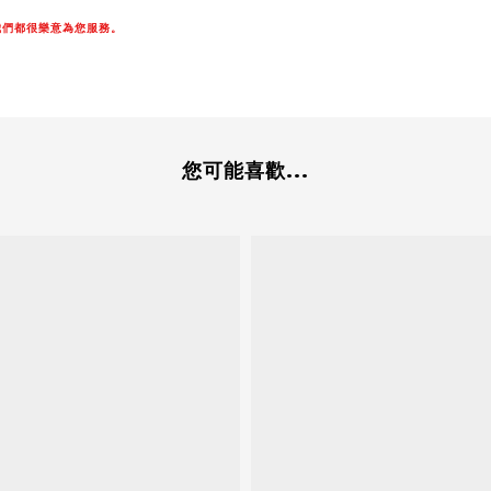
我們都很樂意為您服務。
您可能喜歡...