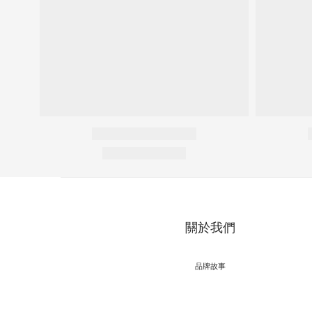
關於我們
品牌故事