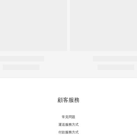
顧客服務
常見問題
運送服務方式
付款服務方式