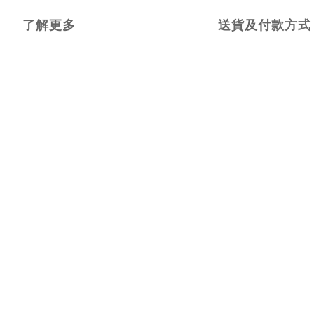
了解更多
送貨及付款方式