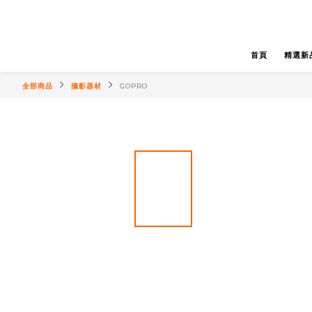
首頁
精選新
全部商品
攝影器材
GOPRO