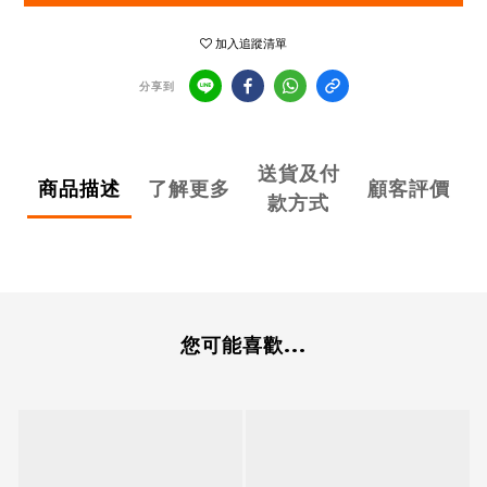
加入追蹤清單
分享到
送貨及付
商品描述
了解更多
顧客評價
款方式
您可能喜歡...