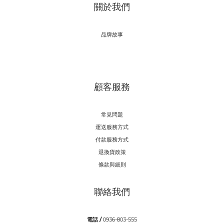
關於我們
品牌故事
顧客服務
常見問題
運送服務方式
付款服務方式
退換貨政策
條款與細則
聯絡我們
電話 /
0936-803-555