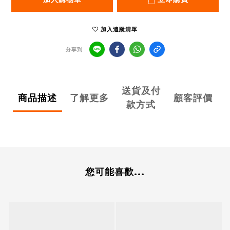
加入追蹤清單
分享到
送貨及付
商品描述
了解更多
顧客評價
款方式
您可能喜歡...