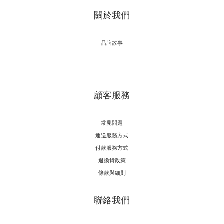
關於我們
品牌故事
顧客服務
常見問題
運送服務方式
付款服務方式
退換貨政策
條款與細則
聯絡我們