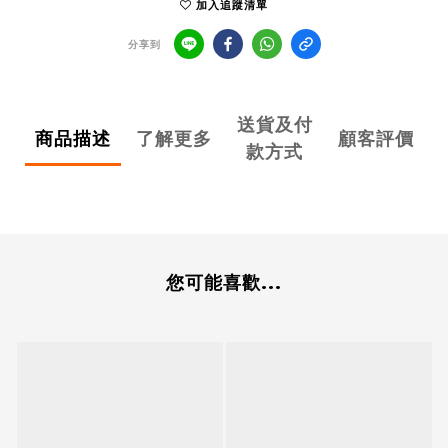
加入追蹤清單
分享到
送貨及付
商品描述
了解更多
顧客評價
款方式
您可能喜歡...