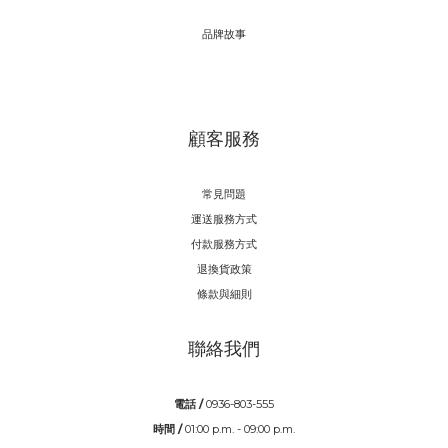
品牌故事
顧客服務
常見問題
運送服務方式
付款服務方式
退換貨政策
條款與細則
聯絡我們
電話 /
0936-803-555
時間 /
01:00 p.m. - 09:00 p.m.