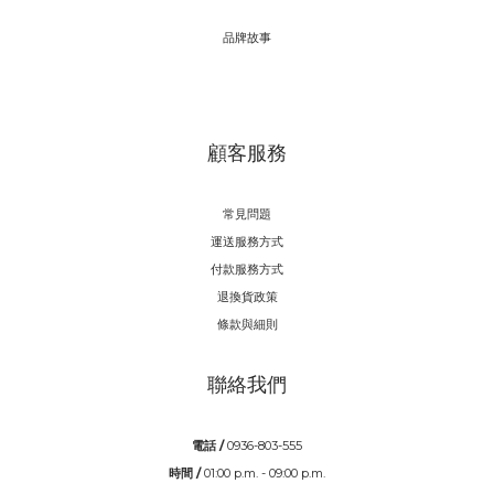
品牌故事
顧客服務
常見問題
運送服務方式
付款服務方式
退換貨政策
條款與細則
聯絡我們
電話 /
0936-803-555
時間 /
01:00 p.m. - 09:00 p.m.