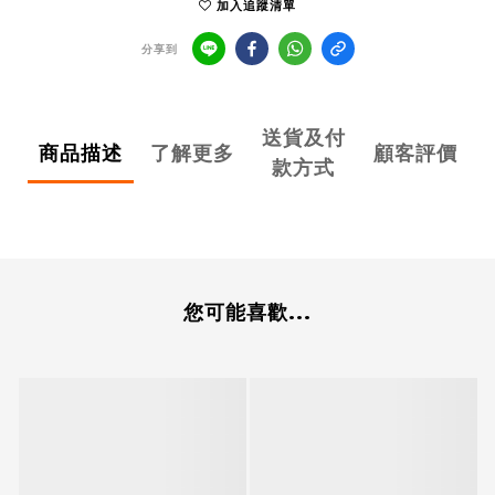
加入追蹤清單
分享到
送貨及付
商品描述
了解更多
顧客評價
款方式
您可能喜歡...