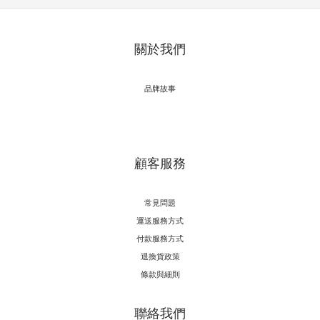
關於我們
品牌故事
顧客服務
常見問題
運送服務方式
付款服務方式
退換貨政策
條款與細則
聯絡我們