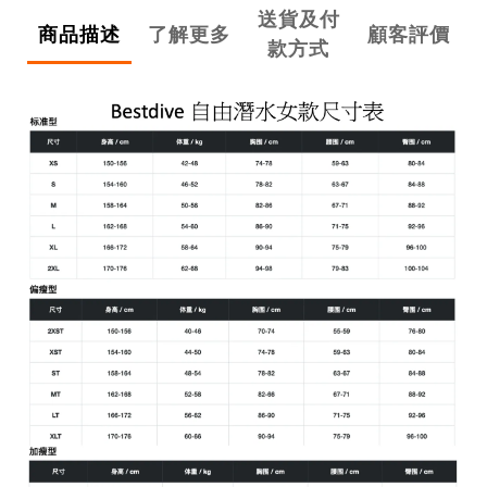
送貨及付
商品描述
了解更多
顧客評價
款方式