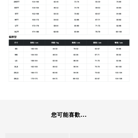
您可能喜歡...