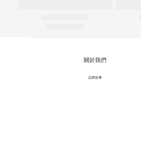
關於我們
品牌故事