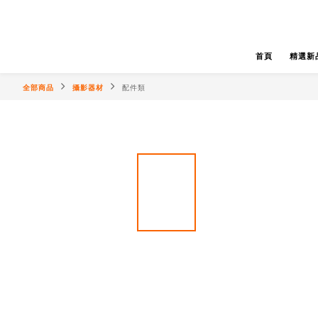
首頁
精選新
全部商品
攝影器材
配件類