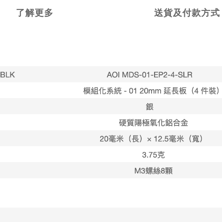
了解更多
送貨及付款方式