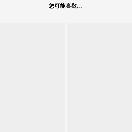
您可能喜歡...