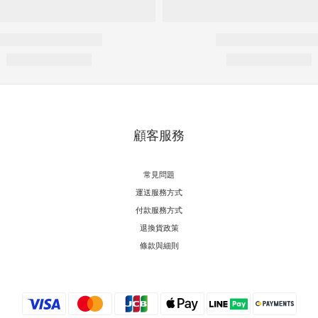
顧客服務
常見問題
運送服務方式
付款服務方式
退換貨政策
條款與細則