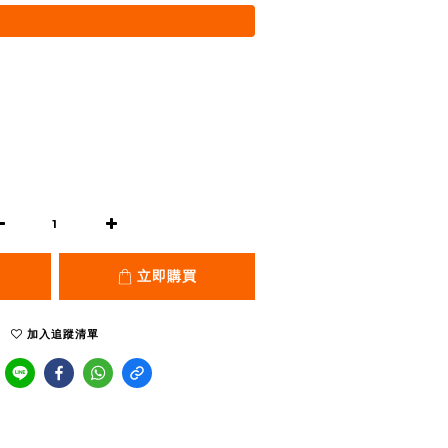
立即購買
加入追蹤清單