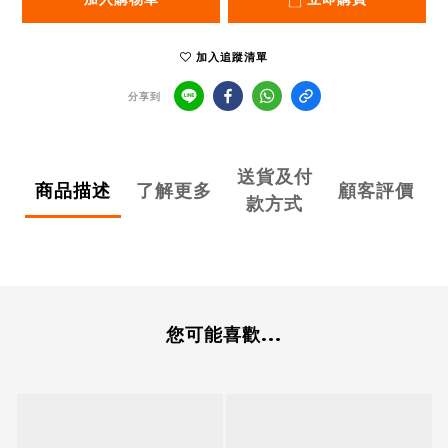
加入追蹤清單
分享到
送貨及付
商品描述
了解更多
顧客評價
款方式
您可能喜歡...