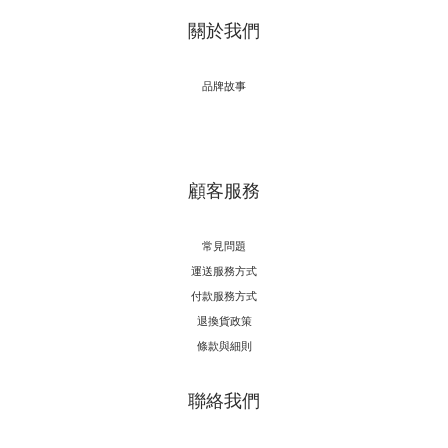
關於我們
品牌故事
顧客服務
常見問題
運送服務方式
付款服務方式
退換貨政策
條款與細則
聯絡我們