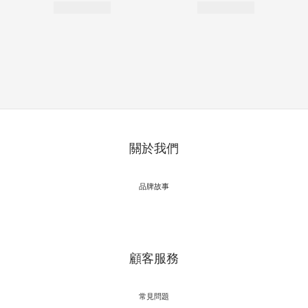
關於我們
品牌故事
顧客服務
常見問題