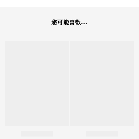
您可能喜歡...