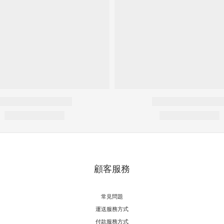
顧客服務
常見問題
運送服務方式
付款服務方式