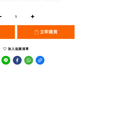
立即購買
加入追蹤清單