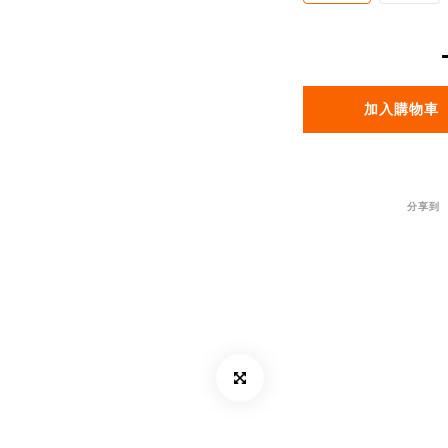
加入購物車
分享到