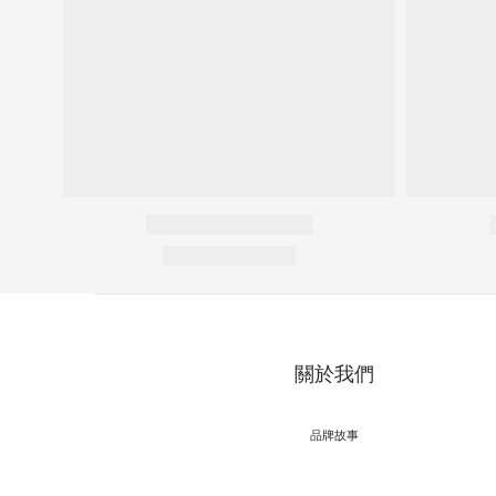
關於我們
品牌故事