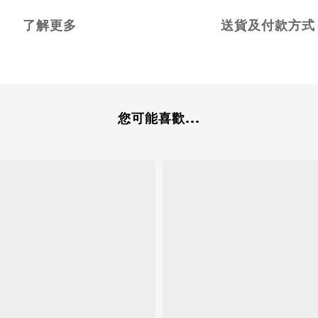
了解更多
送貨及付款方式
您可能喜歡...