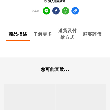
加入追蹤清單
分享到
送貨及付
商品描述
了解更多
顧客評價
款方式
您可能喜歡...