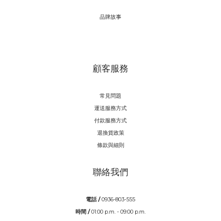
品牌故事
顧客服務
常見問題
運送服務方式
付款服務方式
退換貨政策
條款與細則
聯絡我們
電話 /
0936-803-555
時間 /
01:00 p.m. - 09:00 p.m.