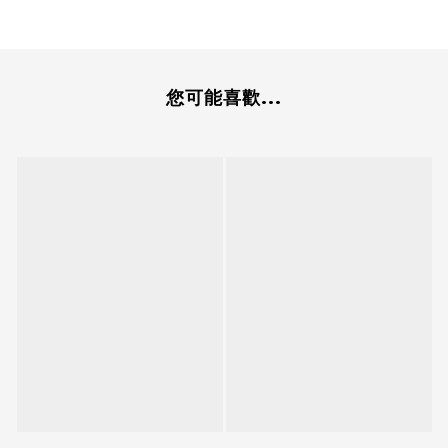
您可能喜歡...