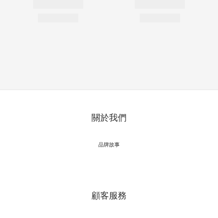
關於我們
品牌故事
顧客服務