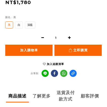
NT$1,780
顏色
: 黑
黑
白
深藍
加入購物車
立即購買
加入追蹤清單
分享到
送貨及付
商品描述
了解更多
顧客評價
款方式