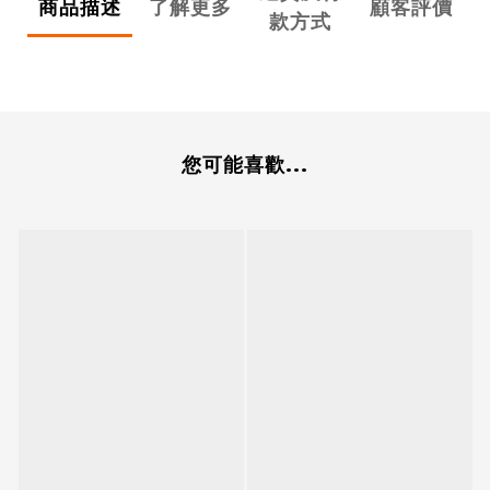
商品描述
了解更多
顧客評價
款方式
您可能喜歡...