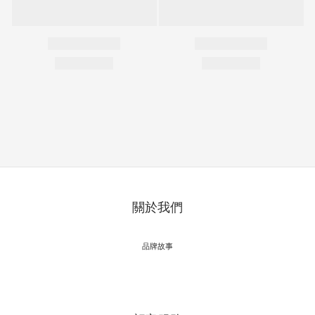
關於我們
品牌故事