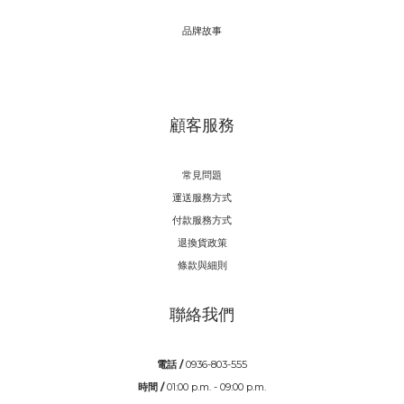
品牌故事
顧客服務
常見問題
運送服務方式
付款服務方式
退換貨政策
條款與細則
聯絡我們
電話 /
0936-803-555
時間 /
01:00 p.m. - 09:00 p.m.