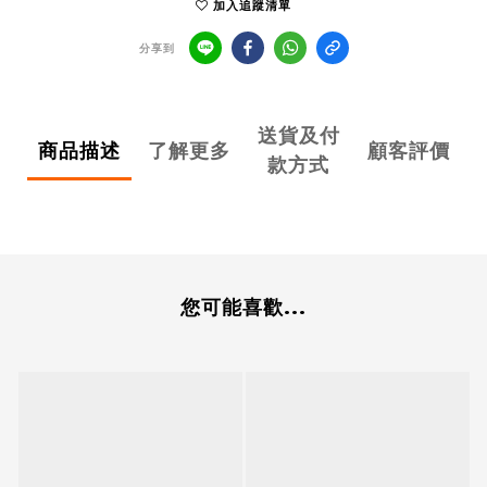
加入追蹤清單
分享到
送貨及付
商品描述
了解更多
顧客評價
款方式
您可能喜歡...