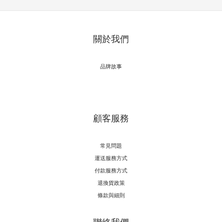
關於我們
品牌故事
顧客服務
常見問題
運送服務方式
付款服務方式
退換貨政策
條款與細則