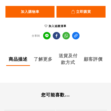
加入購物車
立即購買
加入追蹤清單
分享到
送貨及付
商品描述
了解更多
顧客評價
款方式
您可能喜歡...