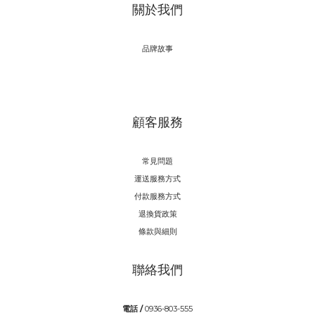
關於我們
品牌故事
顧客服務
常見問題
運送服務方式
付款服務方式
退換貨政策
條款與細則
聯絡我們
電話 /
0936-803-555