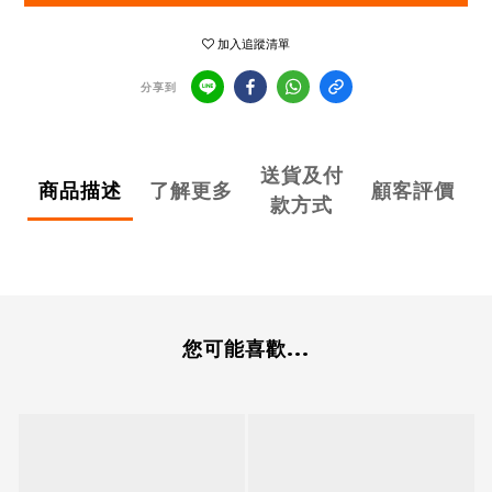
加入追蹤清單
分享到
送貨及付
商品描述
了解更多
顧客評價
款方式
您可能喜歡...