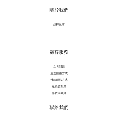
關於我們
品牌故事
顧客服務
常見問題
運送服務方式
付款服務方式
退換貨政策
條款與細則
聯絡我們