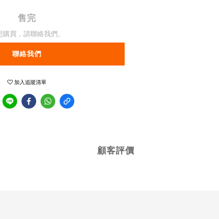
售完
想購買，請聯絡我們。
聯絡我們
加入追蹤清單
顧客評價