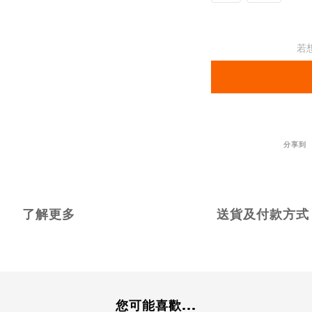
若
分享到
了解更多
送貨及付款方式
您可能喜歡...