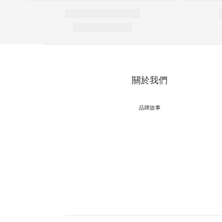
關於我們
品牌故事