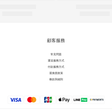
顧客服務
常見問題
運送服務方式
付款服務方式
退換貨政策
條款與細則