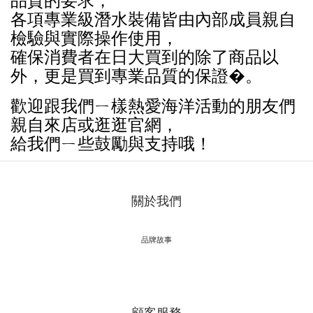
品質的要求，
各項專業級潛水裝備皆由內部成員親自
檢驗與實際操作使用，
確保消費者在日大買到的除了商品以
外，更是買到專業品質的保證�。
歡迎跟我們ㄧ樣熱愛海洋活動的朋友們
親自來店或逛逛官網，
給我們ㄧ些鼓勵與支持哦！
關於我們
品牌故事