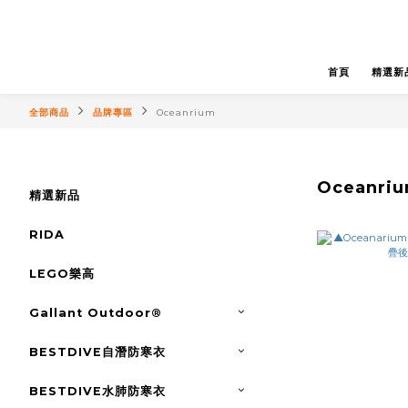
首頁
精選新
全部商品
品牌專區
Oceanrium
Oceanri
精選新品
RIDA
LEGO樂高
Gallant Outdoor®️
BESTDIVE自潛防寒衣
BESTDIVE水肺防寒衣