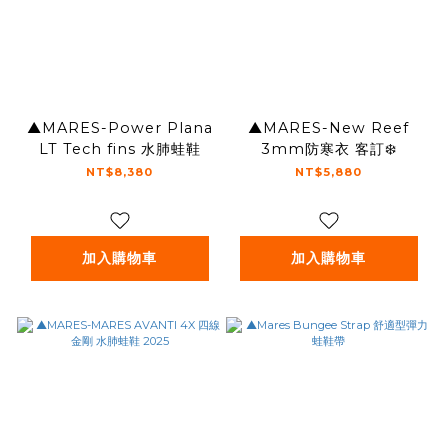
▲MARES-Power Plana
▲MARES-New Reef
LT Tech fins 水肺蛙鞋
3mm防寒衣 客訂❄️
NT$8,380
NT$5,880
加入購物車
加入購物車