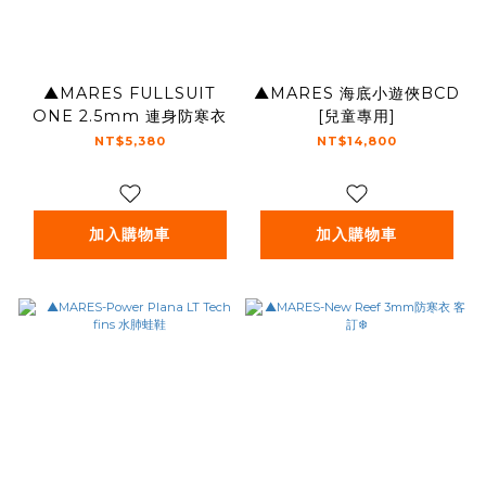
▲MARES FULLSUIT
▲MARES 海底小遊俠BCD
ONE 2.5mm 連身防寒衣
[兒童專用]
NT$5,380
NT$14,800
加入購物車
加入購物車