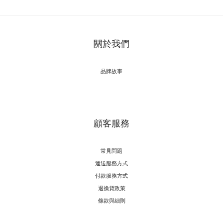
關於我們
品牌故事
顧客服務
常見問題
運送服務方式
付款服務方式
退換貨政策
條款與細則