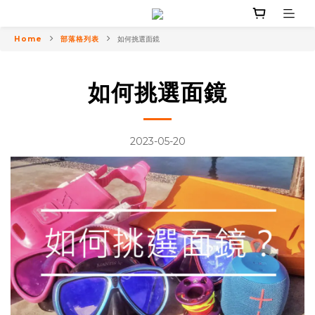
Home
部落格列表
如何挑選面鏡
如何挑選面鏡
2023-05-20