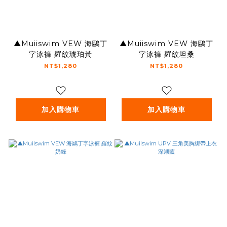
▲Muiiswim VEW 海鷗丁
▲Muiiswim VEW 海鷗丁
字泳褲 羅紋琥珀黃
字泳褲 羅紋坦桑
NT$1,280
NT$1,280
加入購物車
加入購物車