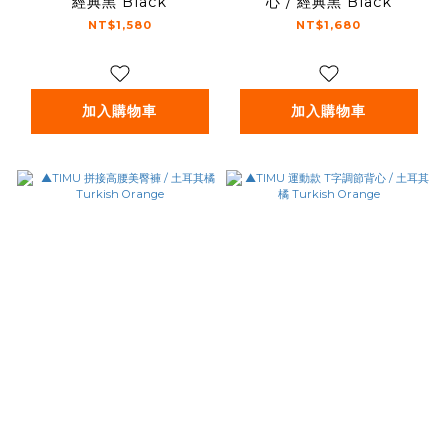
經典黑 Black
心 / 經典黑 Black
NT$1,580
NT$1,680
加入購物車
加入購物車