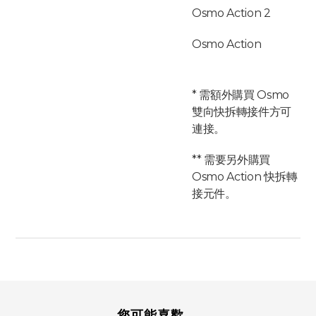
Osmo Action 2
Osmo Action
* 需額外購買 Osmo
雙向快拆轉接件方可
連接。
** 需要另外購買
Osmo Action 快拆轉
接元件。
您可能喜歡...