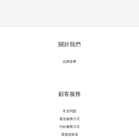
關於我們
品牌故事
顧客服務
常見問題
運送服務方式
付款服務方式
退換貨政策