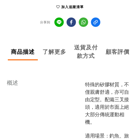
加入追蹤清單
分享到
送貨及付
商品描述
了解更多
顧客評價
款方式
概述
特殊的矽膠材質，不
僅親膚舒適，亦可自
由定型。配備三叉接
頭，適用於市面上絕
大部分傳統運動相
機。
適用場景：釣魚、旅