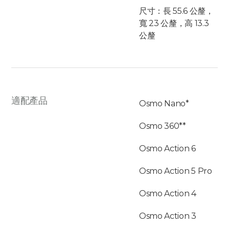
尺寸：長 55.6 公釐，
寬 23 公釐，高 13.3
公釐
適配產品
Osmo Nano*
Osmo 360**
Osmo Action 6
Osmo Action 5 Pro
Osmo Action 4
Osmo Action 3