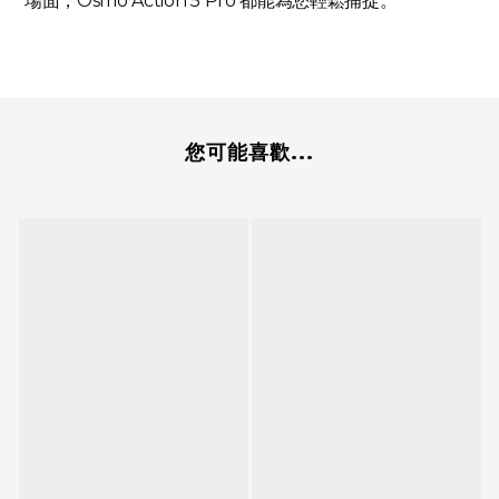
場面，Osmo Action 5 Pro 都能為您輕鬆捕捉。
您可能喜歡...