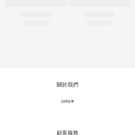
關於我們
品牌故事
顧客服務