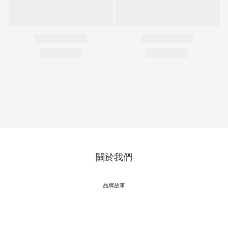
關於我們
品牌故事