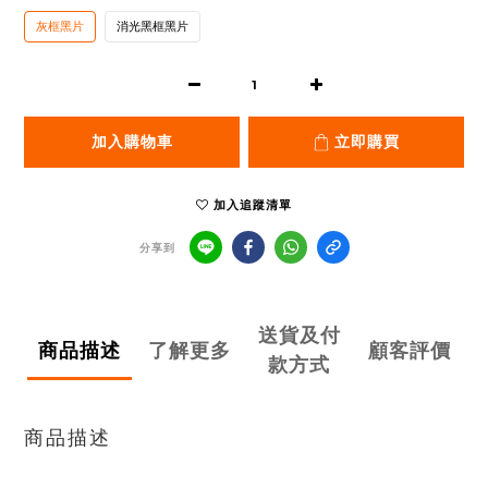
灰框黑片
消光黑框黑片
加入購物車
立即購買
加入追蹤清單
分享到
送貨及付
商品描述
了解更多
顧客評價
款方式
商品描述