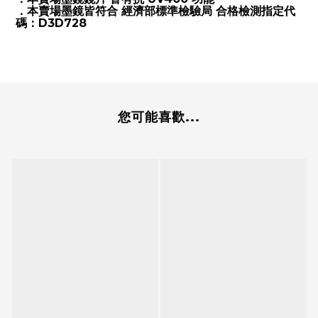
．本賣場墨鏡皆符合 經濟部標準檢驗局 合格檢測指定代
碼：D3D728
您可能喜歡...