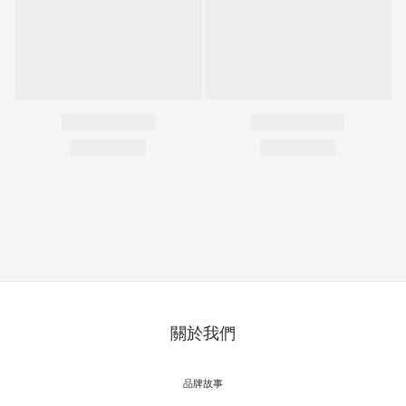
關於我們
品牌故事