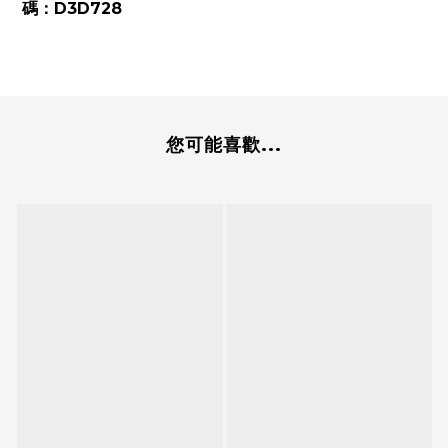
碼：D3D728
您可能喜歡...