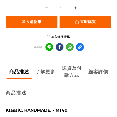
加入購物車
立即購買
加入追蹤清單
分享到
送貨及付
商品描述
了解更多
顧客評價
款方式
商品描述
KlassiC. HANDMADE. - M140