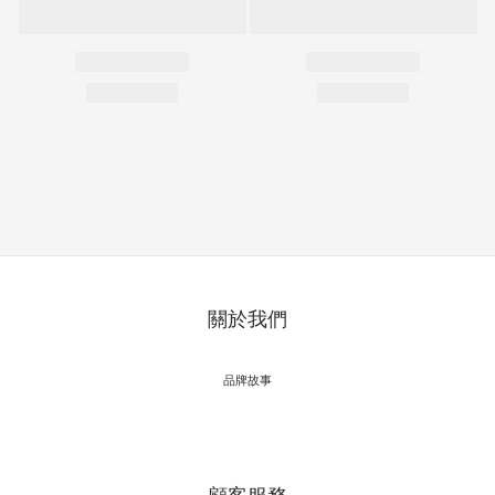
關於我們
品牌故事