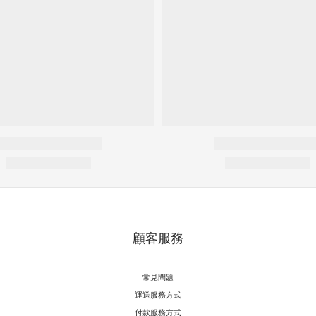
顧客服務
常見問題
運送服務方式
付款服務方式