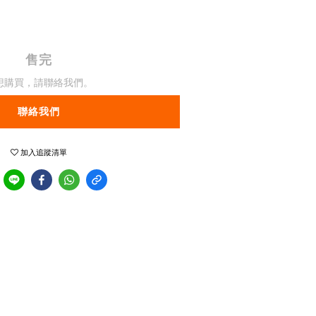
售完
想購買，請聯絡我們。
聯絡我們
加入追蹤清單