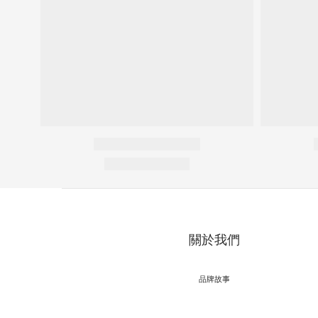
關於我們
品牌故事