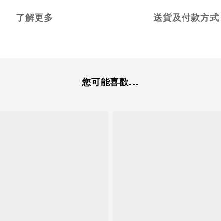
了解更多
送貨及付款方式
您可能喜歡...