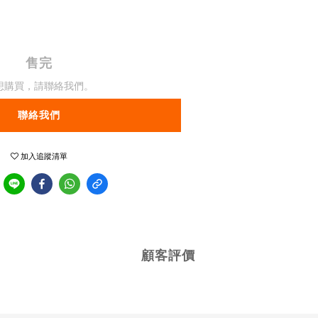
售完
想購買，請聯絡我們。
聯絡我們
加入追蹤清單
顧客評價