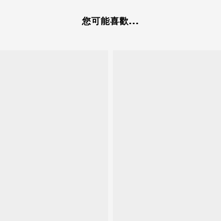
您可能喜歡...