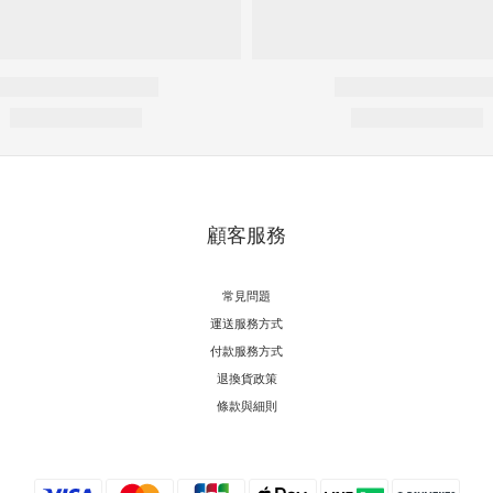
顧客服務
常見問題
運送服務方式
付款服務方式
退換貨政策
條款與細則