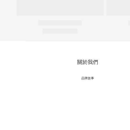
關於我們
品牌故事